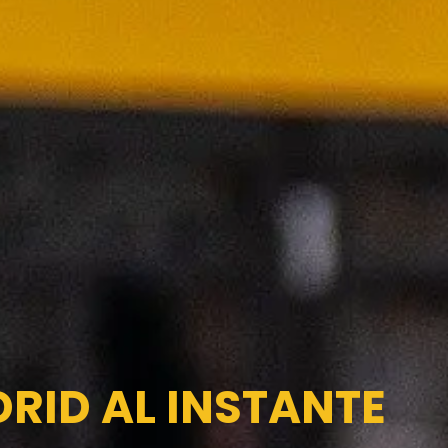
DRID AL INSTANTE