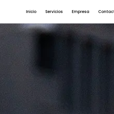
Inicio
Servicios
Empresa
Contac