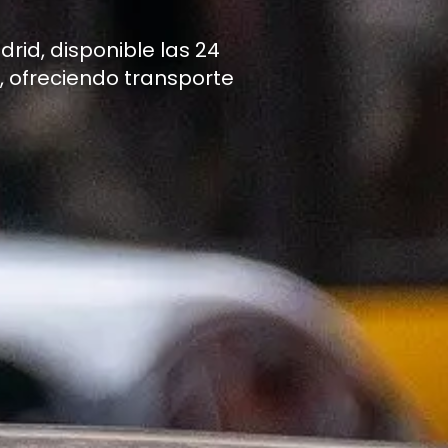
drid, disponible las 24
o, ofreciendo transporte