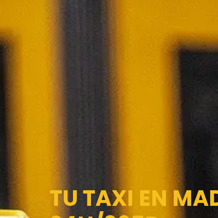
TU TAXI EN MA