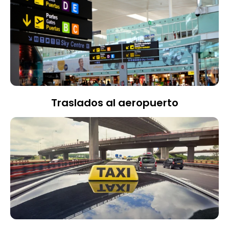
Traslados al aeropuerto