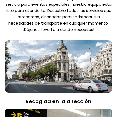
servicio para eventos especiales, nuestro equipo está
listo para atenderte. Descubre todos los servicios que
ofrecemos, diseñados para satisfacer tus
necesidades de transporte en cualquier momento.
¡Déjanos llevarte a donde necesites!
Recogida en la dirección