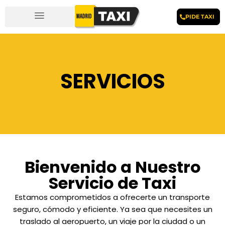
PIDE TAXI
SERVICIOS
Bienvenido a Nuestro
Servicio de Taxi
Estamos comprometidos a ofrecerte un transporte
seguro, cómodo y eficiente. Ya sea que necesites un
traslado al aeropuerto, un viaje por la ciudad o un