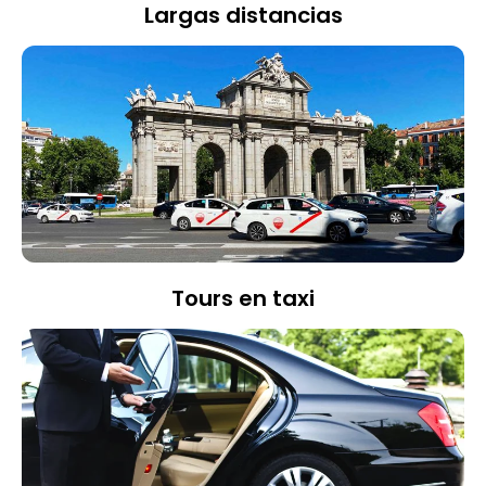
Largas distancias
Tours en taxi